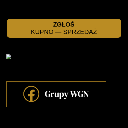
ZGŁOŚ
KUPNO — SPRZEDAŻ