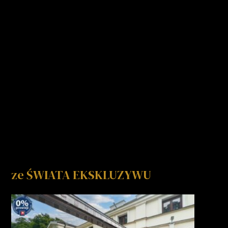
ze ŚWIATA EKSKLUZYWU