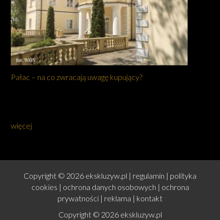
Pałac – na co zwracają uwagę kupujący?
więcej
Copyright © 2026 ekskluzyw.pl |
regulamin
|
polityka
cookies
|
ochrona danych osobowych
|
ochrona
prywatności
|
reklama
|
kontakt
Copyright © 2026 ekskluzyw.pl