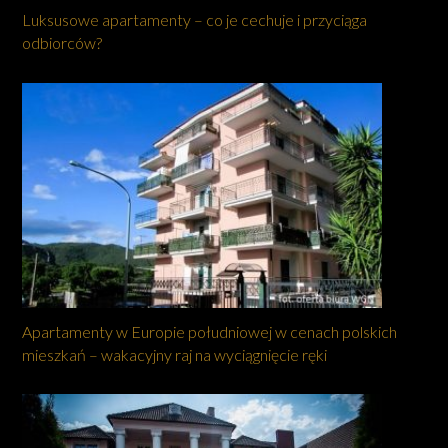
Luksusowe apartamenty – co je cechuje i przyciąga
odbiorców?
Apartamenty w Europie południowej w cenach polskich
mieszkań – wakacyjny raj na wyciągnięcie ręki