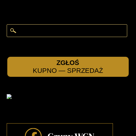
ZGŁOŚ
KUPNO — SPRZEDAŻ