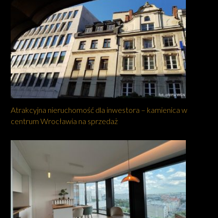
Atrakcyjna nieruchomość dla inwestora – kamienica w
centrum Wrocławia na sprzedaż