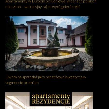
Apartamenty w Europie południowej w cenach polskich
mieszkań – wakacyjny raj na wyciągnięcie ręki
Dwory na sprzedaż jako prestiżowa inwestycja w
segmencie premium