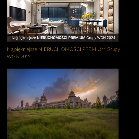
Najpiękniejsze NIERUCHOMOŚCI PREMIUM Grupy
WGN 2024