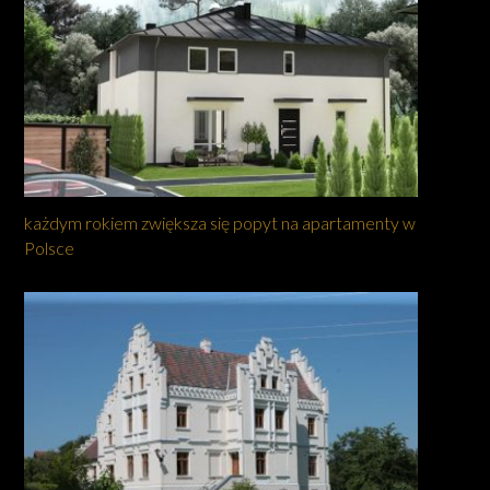
każdym rokiem zwiększa się popyt na apartamenty w
Polsce