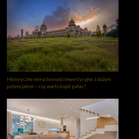
Historyczne nieruchomości inwestycyjne z dużym
potencjałem – czy warto kupić pałac?