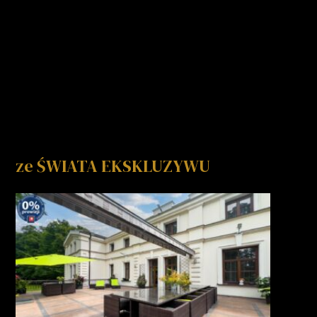
ze ŚWIATA EKSKLUZYWU