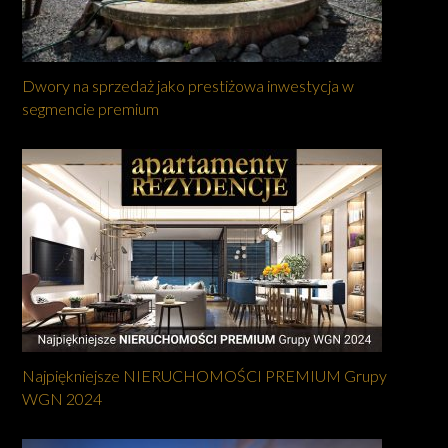
Dwory na sprzedaż jako prestiżowa inwestycja w
segmencie premium
Najpiękniejsze NIERUCHOMOŚCI PREMIUM Grupy
WGN 2024