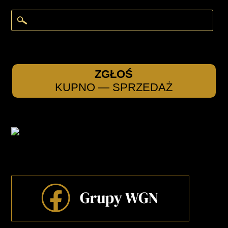
ZGŁOŚ
KUPNO — SPRZEDAŻ