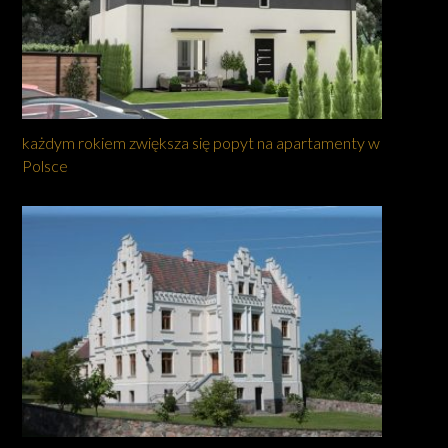
każdym rokiem zwiększa się popyt na apartamenty w
Polsce