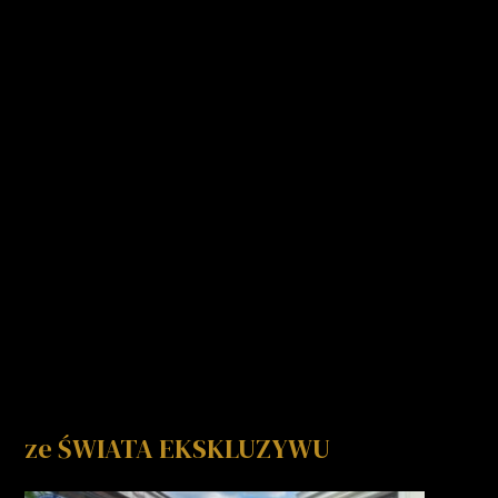
ze ŚWIATA EKSKLUZYWU